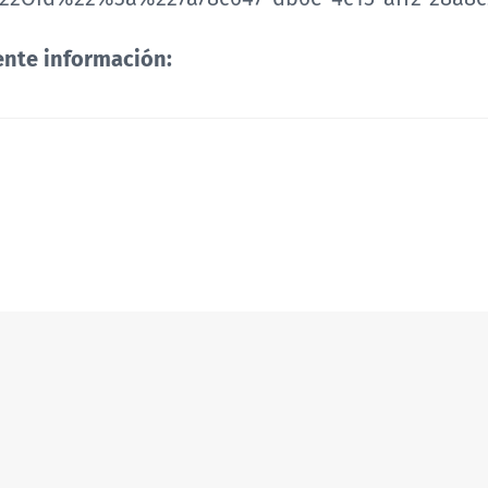
iente información: