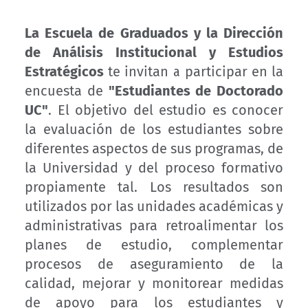
La Escuela de Graduados y la Dirección
de Análisis Institucional y Estudios
Estratégicos
te invitan a participar en la
encuesta de
"Estudiantes de Doctorado
UC"
. El objetivo del estudio es conocer
la evaluación de los estudiantes sobre
diferentes aspectos de sus programas, de
la Universidad y del proceso formativo
propiamente tal. Los resultados son
utilizados por las unidades académicas y
administrativas para retroalimentar los
planes de estudio, complementar
procesos de aseguramiento de la
calidad, mejorar y monitorear medidas
de apoyo para los estudiantes y