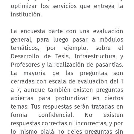
optimizar los servicios que entrega la
institución.
La encuesta parte con una evaluación
general, para luego pasar a módulos
temáticos, por ejemplo, sobre el
Desarrollo de Tesis, Infraestructura y
Profesores y la realización de pasantías.
La mayoría de las preguntas son
cerradas con escala de evaluación del 1
a 7, aunque también existen preguntas
abiertas para profundizar en ciertos
temas. Tus respuestas serán tratadas en
forma confidencial. No existen
respuestas correctas ni incorrectas, y por
lo mismo ojalá no dejes preguntas sin