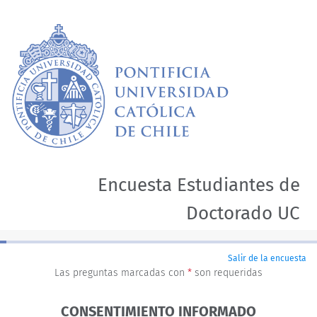
Encuesta Estudiantes de
Doctorado UC
Salir de la encuesta
Las preguntas marcadas con
*
son requeridas
CONSENTIMIENTO INFORMADO