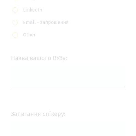
LinkedIn
Email - запрошення
Other
Назва вашого ВУЗу:
Запитання спікеру: