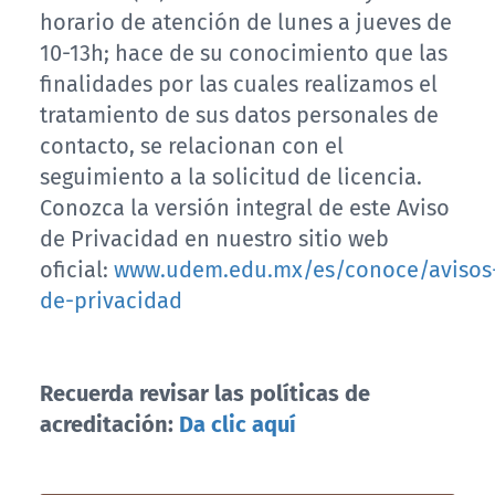
horario de atención de lunes a jueves de
10-13h; hace de su conocimiento que las
finalidades por las cuales realizamos el
tratamiento de sus datos personales de
contacto, se relacionan con el
seguimiento a la solicitud de licencia.
Conozca la versión integral de este Aviso
de Privacidad en nuestro sitio web
oficial:
www.udem.edu.mx/es/conoce/avisos
de-privacidad
Recuerda revisar las políticas de
acreditación:
Da clic aquí