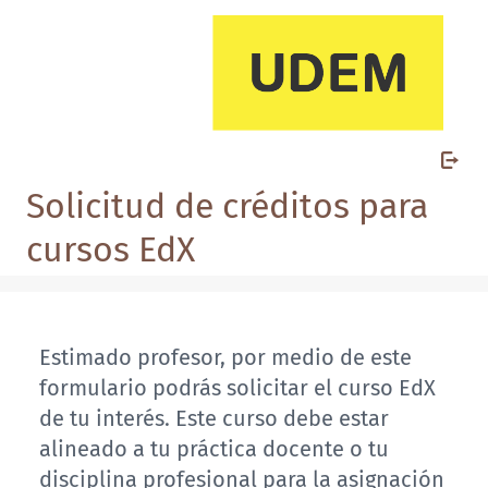
Solicitud de créditos para
cursos EdX
Estimado profesor, por medio de este
formulario podrás solicitar el curso EdX
de tu interés. Este curso debe estar
alineado a tu práctica docente o tu
disciplina profesional para la asignación