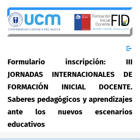
Formulario inscripción: III
JORNADAS INTERNACIONALES DE
FORMACIÓN INICIAL DOCENTE.
Saberes pedagógicos y aprendizajes
ante los nuevos escenarios
educativos