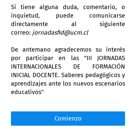
Si tiene alguna duda, comentario, o
inquietud, puede comunicarse
directamente al siguiente
correo:
jornadasfid@ucm.cl
De antemano agradecemos su interés
por participar en las "III JORNADAS
INTERNACIONALES DE FORMACIÓN
INICIAL DOCENTE. Saberes pedagógicos y
aprendizajes ante los nuevos escenarios
educativos"
Comienzo